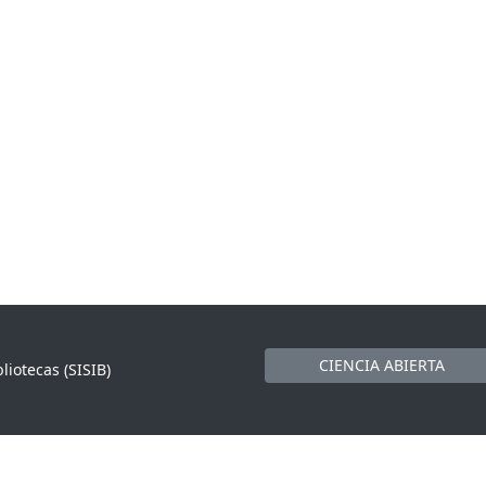
CIENCIA ABIERTA
liotecas (SISIB)