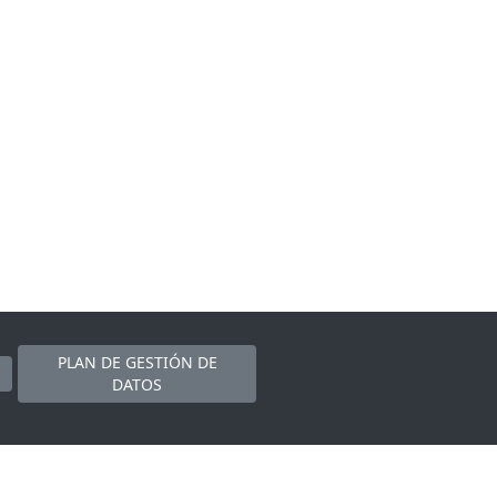
PLAN DE GESTIÓN DE
DATOS