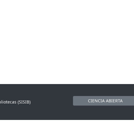
CIENCIA ABIERTA
liotecas (SISIB)