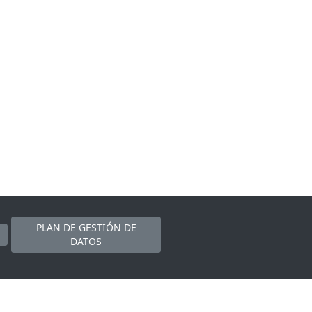
PLAN DE GESTIÓN DE
DATOS