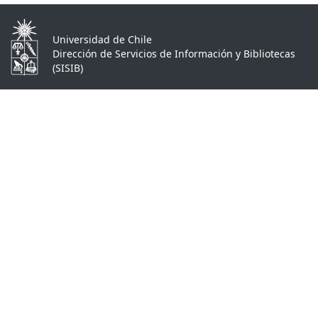
Universidad de Chile
Dirección de Servicios de Información y Bibliotecas
(SISIB)