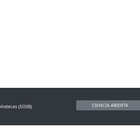
CIENCIA ABIERTA
liotecas (SISIB)