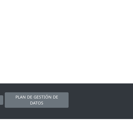
PLAN DE GESTIÓN DE
DATOS