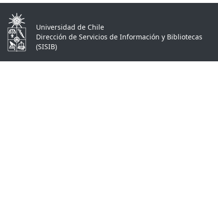
Universidad de Chile
Dirección de Servicios de Información y Bibliotecas
(SISIB)