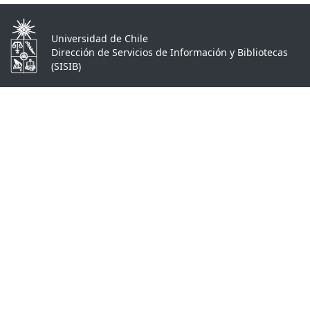
Universidad de Chile
Dirección de Servicios de Información y Bibliotecas
(SISIB)