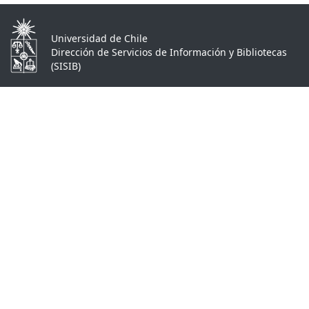
Universidad de Chile
Dirección de Servicios de Información y Bibliotecas
(SISIB)