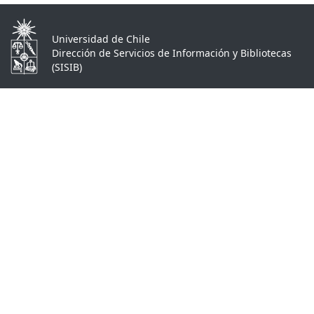
Universidad de Chile
Dirección de Servicios de Información y Bibliotecas
(SISIB)