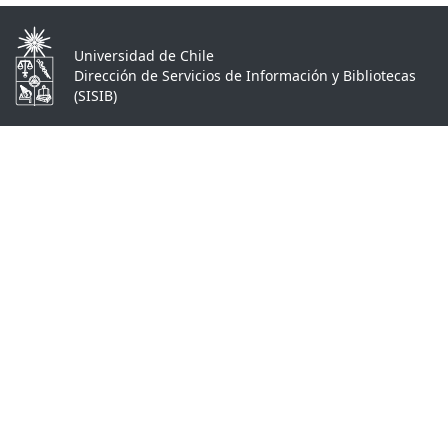
Universidad de Chile
Dirección de Servicios de Información y Bibliotecas
(SISIB)