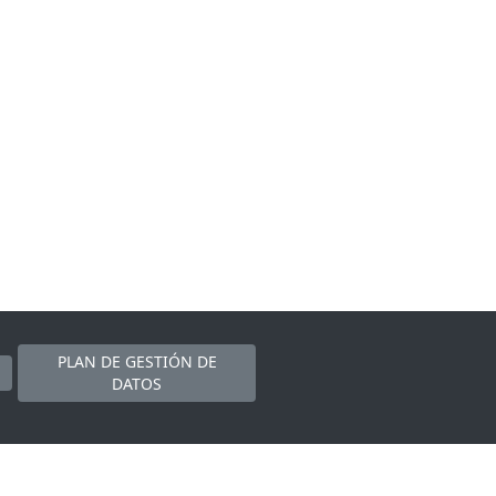
PLAN DE GESTIÓN DE
DATOS