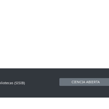
CIENCIA ABIERTA
liotecas (SISIB)