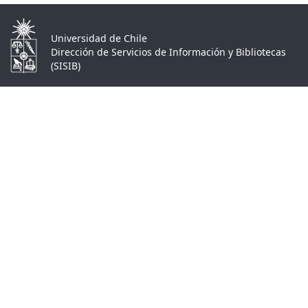
Universidad de Chile
Dirección de Servicios de Información y Bibliotecas
(SISIB)