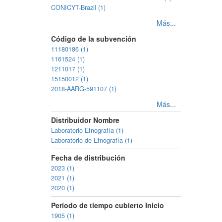
CONICYT-Brazil (1)
Más...
Código de la subvención
11180186 (1)
1161524 (1)
1211017 (1)
15150012 (1)
2018-AARG-591107 (1)
Más...
Distribuidor Nombre
Laboratorio Etnografía (1)
Laboratorio de Etnografía (1)
Fecha de distribución
2023 (1)
2021 (1)
2020 (1)
Período de tiempo cubierto Inicio
1905 (1)