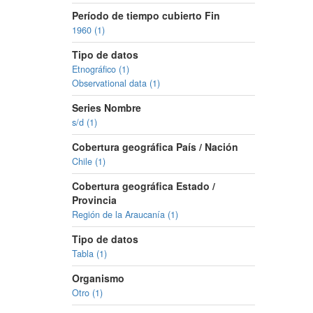
Período de tiempo cubierto Fin
1960 (1)
Tipo de datos
Etnográfico (1)
Observational data (1)
Series Nombre
s/d (1)
Cobertura geográfica País / Nación
Chile (1)
Cobertura geográfica Estado /
Provincia
Región de la Araucanía (1)
Tipo de datos
Tabla (1)
Organismo
Otro (1)