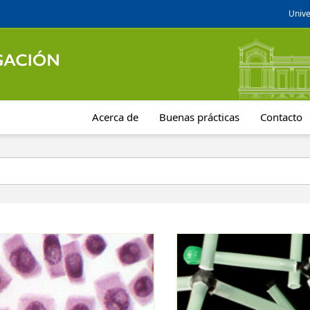
Unive
Acerca de
Buenas prácticas
Contacto