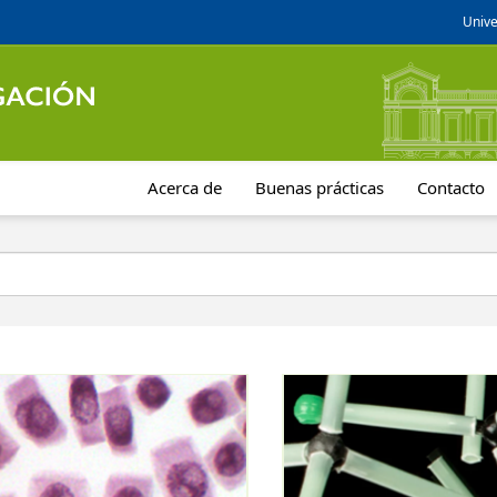
Unive
Acerca de
Buenas prácticas
Contacto