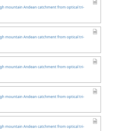
high mountain Andean catchment from optical tri-
high mountain Andean catchment from optical tri-
high mountain Andean catchment from optical tri-
high mountain Andean catchment from optical tri-
high mountain Andean catchment from optical tri-