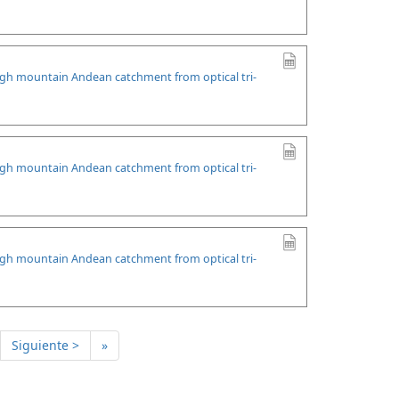
high mountain Andean catchment from optical tri-
high mountain Andean catchment from optical tri-
high mountain Andean catchment from optical tri-
Siguiente >
»