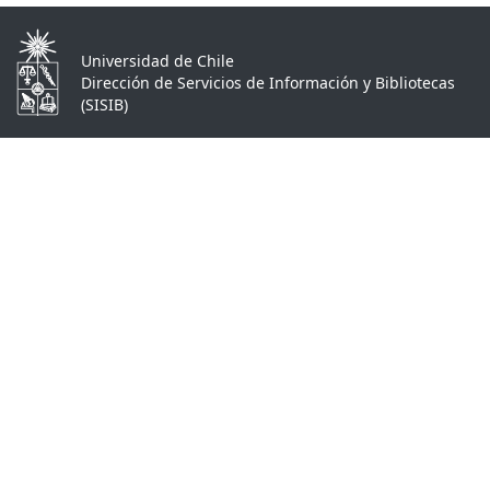
Universidad de Chile
Dirección de Servicios de Información y Bibliotecas
(SISIB)