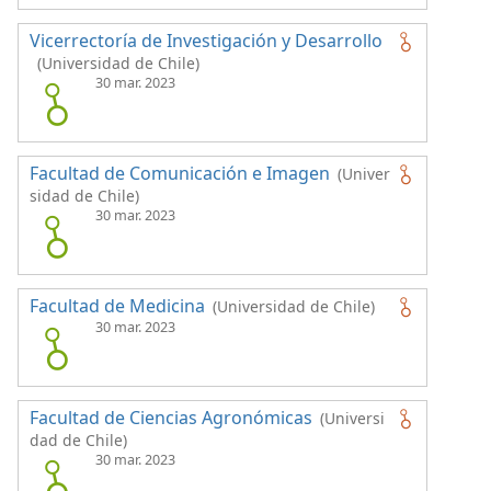
Vicerrectoría de Investigación y Desarrollo
(Universidad de Chile)
30 mar. 2023
Facultad de Comunicación e Imagen
(Univer
sidad de Chile)
30 mar. 2023
Facultad de Medicina
(Universidad de Chile)
30 mar. 2023
Facultad de Ciencias Agronómicas
(Universi
dad de Chile)
30 mar. 2023