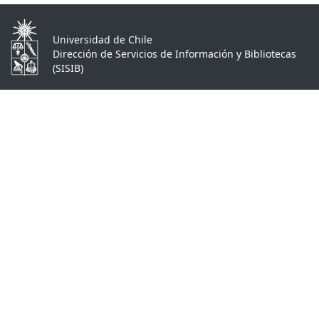
Universidad de Chile
Dirección de Servicios de Información y Bibliotecas
(SISIB)