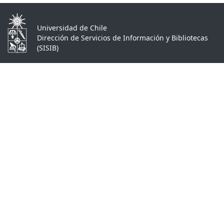
Universidad de Chile
Dirección de Servicios de Información y Bibliotecas
(SISIB)