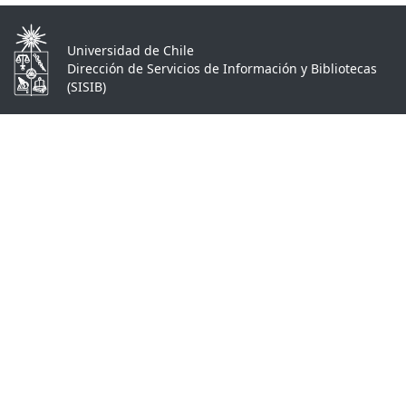
Universidad de Chile
Dirección de Servicios de Información y Bibliotecas
(SISIB)