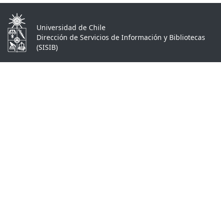
Universidad de Chile
Dirección de Servicios de Información y Bibliotecas
(SISIB)