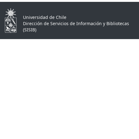
Universidad de Chile
Dirección de Servicios de Información y Bibliotecas
(SISIB)