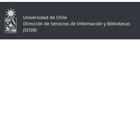
Universidad de Chile
Dirección de Servicios de Información y Bibliotecas
(SISIB)