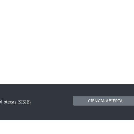
CIENCIA ABIERTA
liotecas (SISIB)