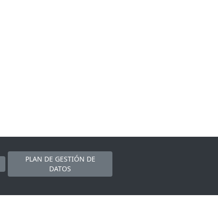
PLAN DE GESTIÓN DE
DATOS