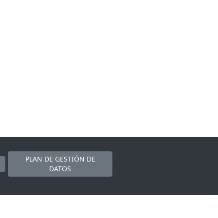
PLAN DE GESTIÓN DE
DATOS