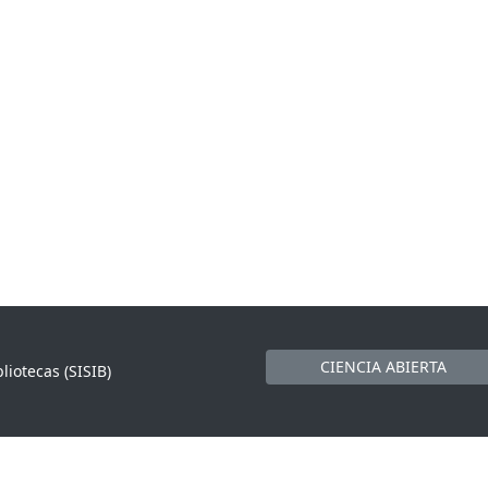
CIENCIA ABIERTA
liotecas (SISIB)