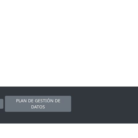
PLAN DE GESTIÓN DE
DATOS