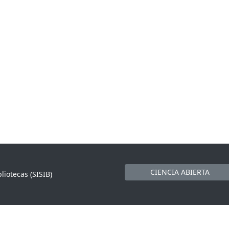
CIENCIA ABIERTA
liotecas (SISIB)