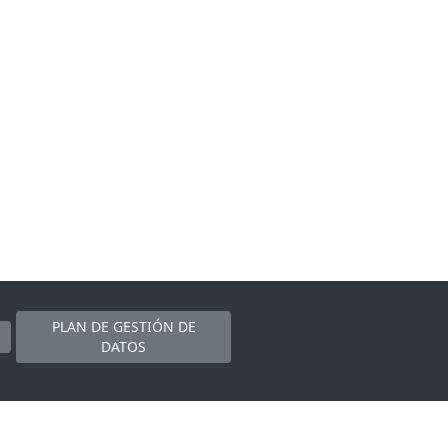
PLAN DE GESTIÓN DE
DATOS