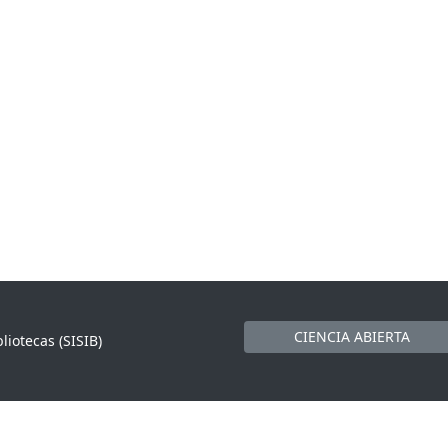
CIENCIA ABIERTA
liotecas (SISIB)