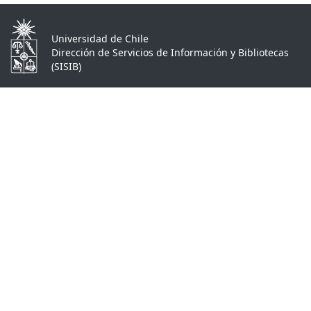
Universidad de Chile
Dirección de Servicios de Información y Bibliotecas
(SISIB)