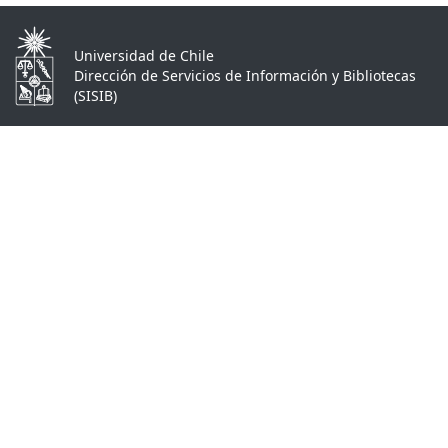
Universidad de Chile
Dirección de Servicios de Información y Bibliotecas
(SISIB)