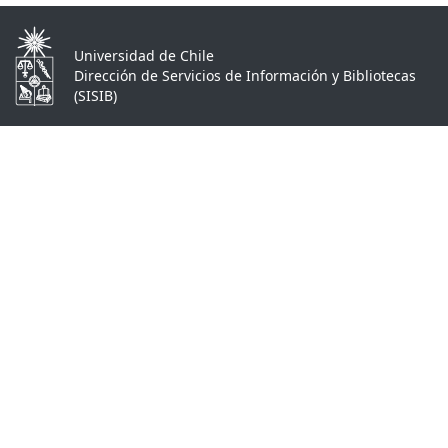
Universidad de Chile
Dirección de Servicios de Información y Bibliotecas
(SISIB)