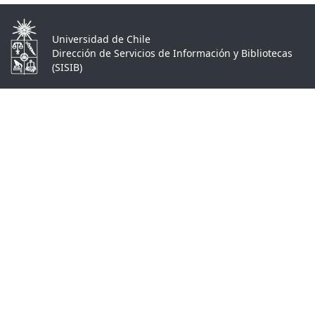
Universidad de Chile
Dirección de Servicios de Información y Bibliotecas
(SISIB)