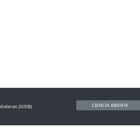
CIENCIA ABIERTA
liotecas (SISIB)