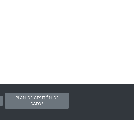
PLAN DE GESTIÓN DE
DATOS