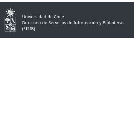
Universidad de Chile
Dirección de Servicios de Información y Bibliotecas
(SISIB)