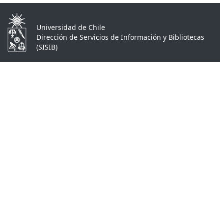
Universidad de Chile
Dirección de Servicios de Información y Bibliotecas
(SISIB)