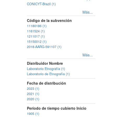
CONICYT-Brazil (1)
Más...
Código de la subvención
11180186 (1)
1161524 (1)
1211017 (1)
15150012 (1)
2018-AARG-591107 (1)
Más...
Distribuidor Nombre
Laboratorio Etnografía (1)
Laboratorio de Etnografía (1)
Fecha de distribución
2023 (1)
2021 (1)
2020 (1)
Período de tiempo cubierto Inicio
1905 (1)