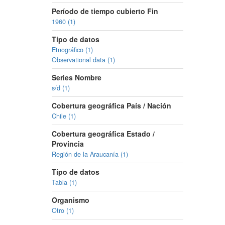
Período de tiempo cubierto Fin
1960 (1)
Tipo de datos
Etnográfico (1)
Observational data (1)
Series Nombre
s/d (1)
Cobertura geográfica País / Nación
Chile (1)
Cobertura geográfica Estado /
Provincia
Región de la Araucanía (1)
Tipo de datos
Tabla (1)
Organismo
Otro (1)