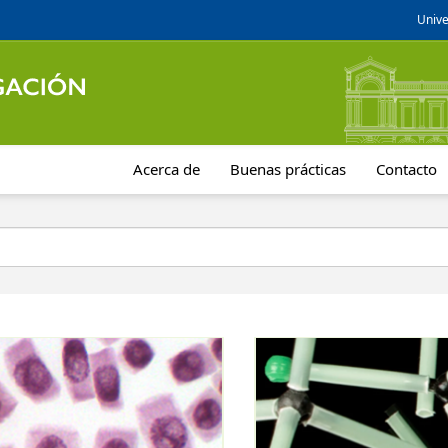
Unive
Acerca de
Buenas prácticas
Contacto