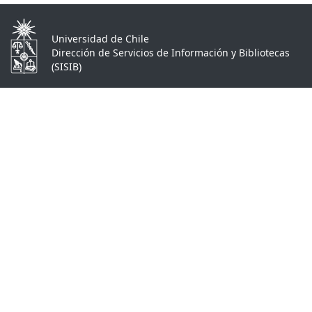
Universidad de Chile
Dirección de Servicios de Información y Bibliotecas
(SISIB)