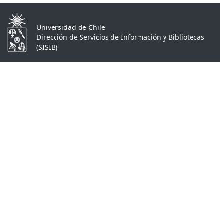
Universidad de Chile
Dirección de Servicios de Información y Bibliotecas
(SISIB)