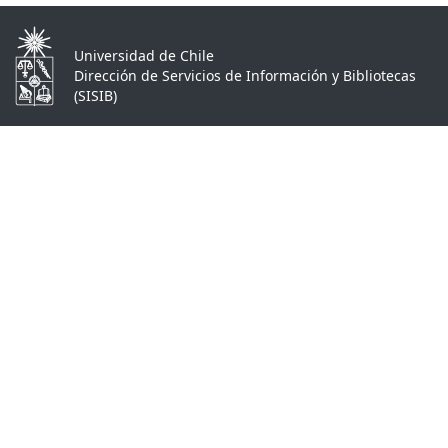
Universidad de Chile
Dirección de Servicios de Información y Bibliotecas
(SISIB)