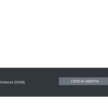
CIENCIA ABIERTA
liotecas (SISIB)