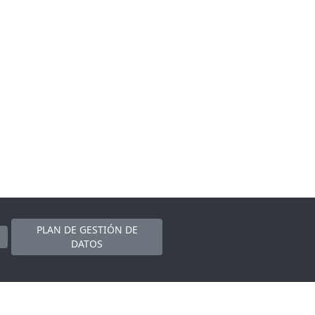
PLAN DE GESTIÓN DE
DATOS