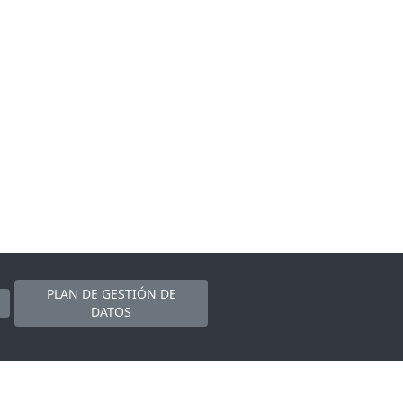
PLAN DE GESTIÓN DE
DATOS