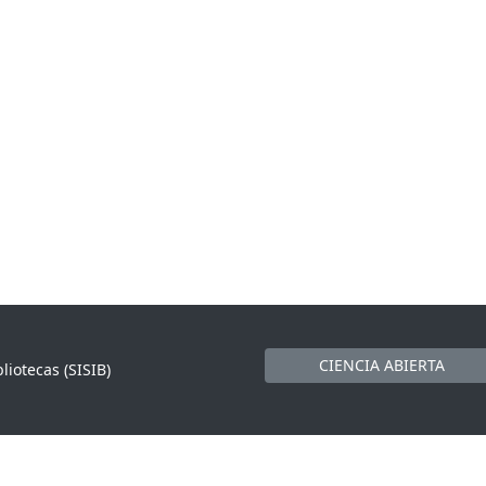
CIENCIA ABIERTA
liotecas (SISIB)