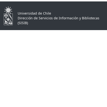
Universidad de Chile
Dirección de Servicios de Información y Bibliotecas
(SISIB)