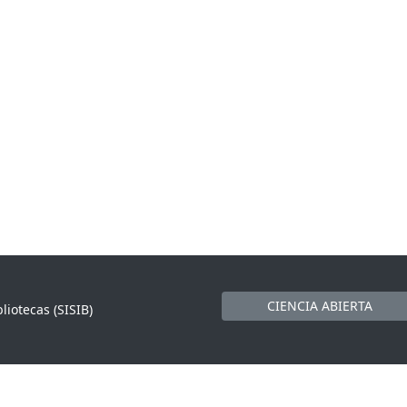
CIENCIA ABIERTA
liotecas (SISIB)