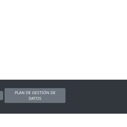
PLAN DE GESTIÓN DE
DATOS