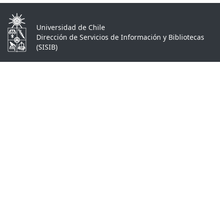
Universidad de Chile
Dirección de Servicios de Información y Bibliotecas
(SISIB)