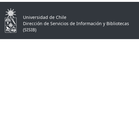
Universidad de Chile
Dirección de Servicios de Información y Bibliotecas
(SISIB)