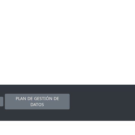
PLAN DE GESTIÓN DE
DATOS