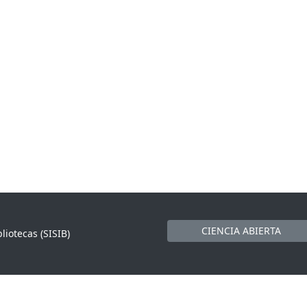
CIENCIA ABIERTA
liotecas (SISIB)