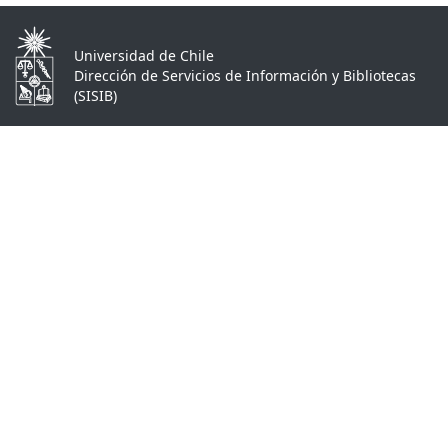
Universidad de Chile
Dirección de Servicios de Información y Bibliotecas
(SISIB)