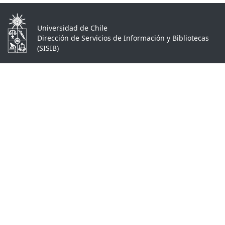
Universidad de Chile
Dirección de Servicios de Información y Bibliotecas
(SISIB)