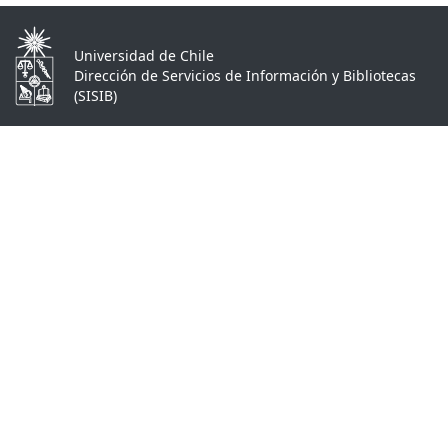
Universidad de Chile
Dirección de Servicios de Información y Bibliotecas
(SISIB)