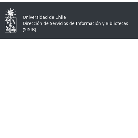
Universidad de Chile
Dirección de Servicios de Información y Bibliotecas
(SISIB)