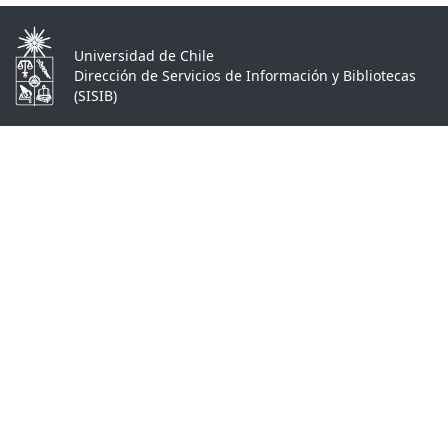
Universidad de Chile
Dirección de Servicios de Información y Bibliotecas
(SISIB)