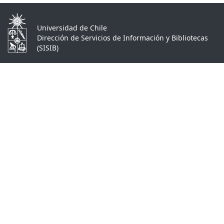
Universidad de Chile
Dirección de Servicios de Información y Bibliotecas
(SISIB)