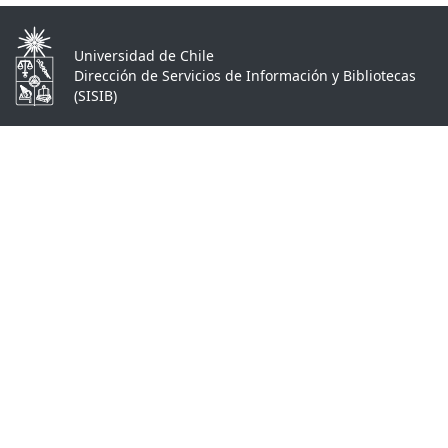
Universidad de Chile
Dirección de Servicios de Información y Bibliotecas
(SISIB)